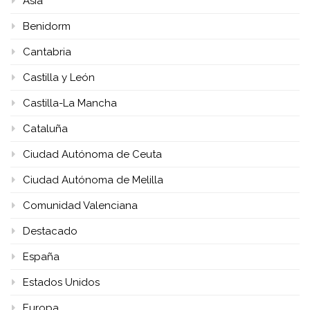
Asia
Benidorm
Cantabria
Castilla y León
Castilla-La Mancha
Cataluña
Ciudad Autónoma de Ceuta
Ciudad Autónoma de Melilla
Comunidad Valenciana
Destacado
España
Estados Unidos
Europa