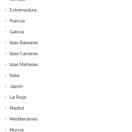
Extremadura
Francia
Galicia
Islas Baleares
Islas Canarias
Islas Maltesas
Italia
Japón
La Rioja
Madrid
Mediterráneo
Murcia