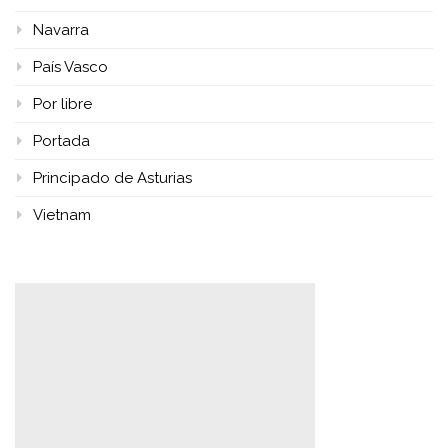
Navarra
País Vasco
Por libre
Portada
Principado de Asturias
Vietnam