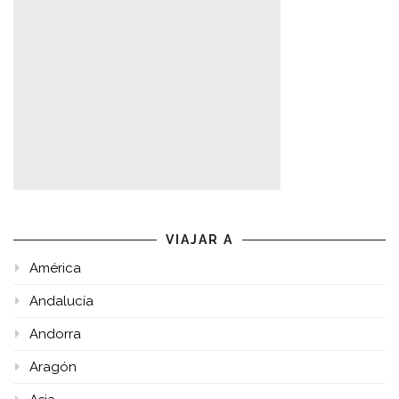
VIAJAR A
América
Andalucía
Andorra
Aragón