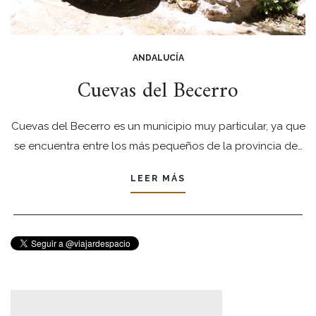
ANDALUCÍA
Cuevas del Becerro
Cuevas del Becerro es un municipio muy particular, ya que
se encuentra entre los más pequeños de la provincia de…
LEER MÁS