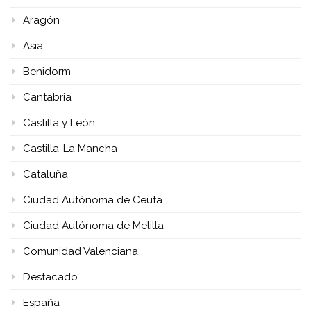
Aragón
Asia
Benidorm
Cantabria
Castilla y León
Castilla-La Mancha
Cataluña
Ciudad Autónoma de Ceuta
Ciudad Autónoma de Melilla
Comunidad Valenciana
Destacado
España