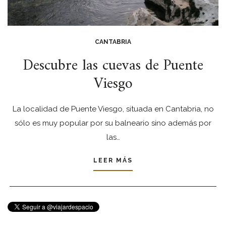
CANTABRIA
Descubre las cuevas de Puente
Viesgo
La localidad de Puente Viesgo, situada en Cantabria, no
sólo es muy popular por su balneario sino además por
las…
LEER MÁS