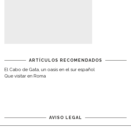
ARTÍCULOS RECOMENDADOS
El Cabo de Gata, un oasis en el sur español
Que visitar en Roma
AVISO LEGAL