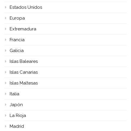
Estados Unidos
Europa
Extremadura
Francia
Galicia
Islas Baleares
Islas Canarias
Islas Maltesas
Italia
Japón
La Rioja
Madrid