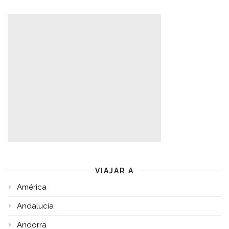
VIAJAR A
América
Andalucía
Andorra