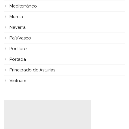
Mediterráneo
Murcia
Navarra
País Vasco
Por libre
Portada
Principado de Asturias
Vietnam