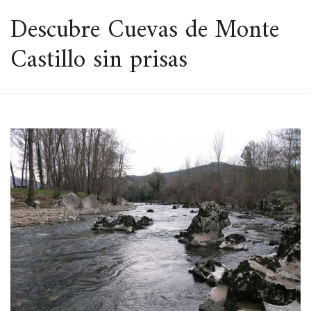
ESPACIO
Descubre Cuevas de Monte
Castillo sin prisas