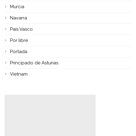
Murcia
Navarra
País Vasco
Por libre
Portada
Principado de Asturias
Vietnam