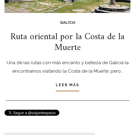
GALICIA
Ruta oriental por la Costa de la
Muerte
Una de las rutas con más encanto y belleza de Galicia la
encontramos visitando la Costa de la Muerte, pero…
LEER MÁS