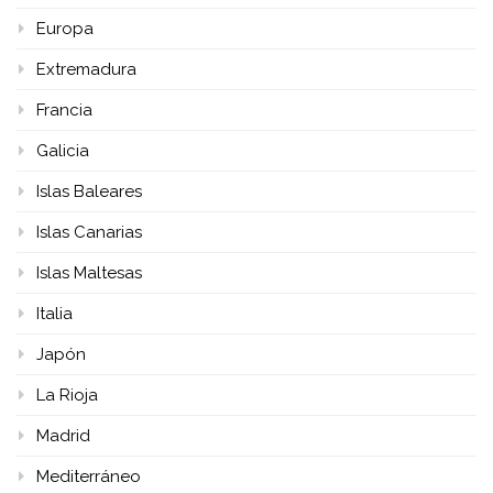
Europa
Extremadura
Francia
Galicia
Islas Baleares
Islas Canarias
Islas Maltesas
Italia
Japón
La Rioja
Madrid
Mediterráneo