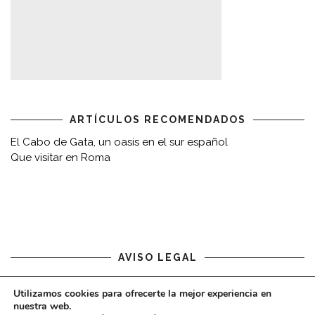
ARTÍCULOS RECOMENDADOS
El Cabo de Gata, un oasis en el sur español
Que visitar en Roma
AVISO LEGAL
Aviso legal
Utilizamos cookies para ofrecerte la mejor experiencia en
nuestra web.