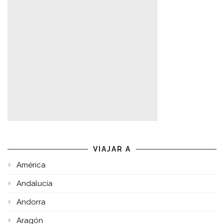
VIAJAR A
América
Andalucía
Andorra
Aragón