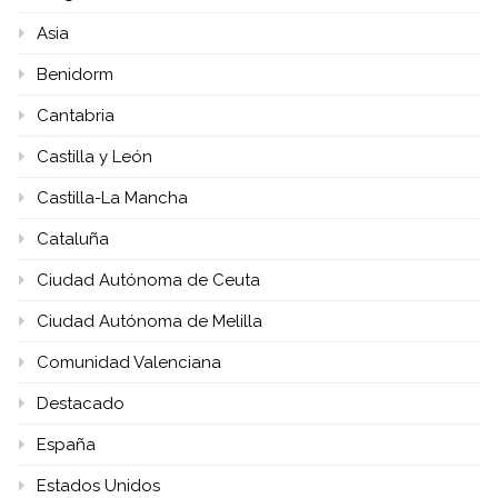
Asia
Benidorm
Cantabria
Castilla y León
Castilla-La Mancha
Cataluña
Ciudad Autónoma de Ceuta
Ciudad Autónoma de Melilla
Comunidad Valenciana
Destacado
España
Estados Unidos