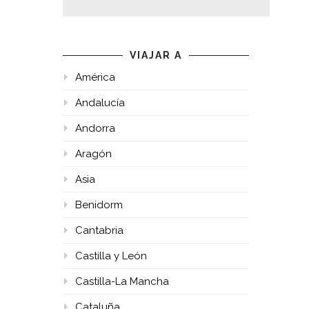
VIAJAR A
América
Andalucía
Andorra
Aragón
Asia
Benidorm
Cantabria
Castilla y León
Castilla-La Mancha
Cataluña