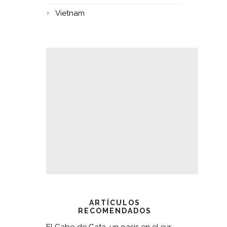
Vietnam
ARTÍCULOS
RECOMENDADOS