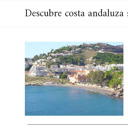
Descubre costa andaluza 