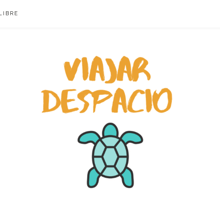
LIBRE
ACIO