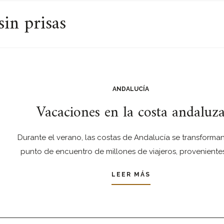
sin prisas
ANDALUCÍA
Vacaciones en la costa andaluz
Durante el verano, las costas de Andalucía se transforman
punto de encuentro de millones de viajeros, proveniente
LEER MÁS