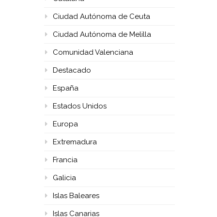
Ciudad Autónoma de Ceuta
Ciudad Autónoma de Melilla
Comunidad Valenciana
Destacado
España
Estados Unidos
Europa
Extremadura
Francia
Galicia
Islas Baleares
Islas Canarias