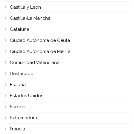
Castilla y León
Castilla-La Mancha
Cataluña
Ciudad Autónoma de Ceuta
Ciudad Autónoma de Melilla
Comunidad Valenciana
Destacado
España
Estados Unidos
Europa
Extremadura
Francia