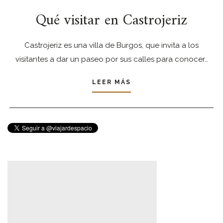
Qué visitar en Castrojeriz
Castrojeriz es una villa de Burgos, que invita a los
visitantes a dar un paseo por sus calles para conocer…
LEER MÁS