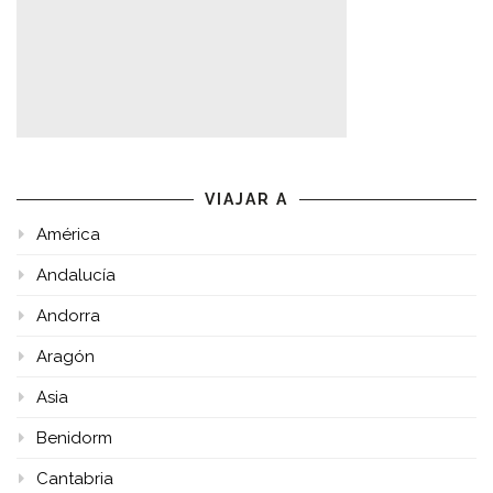
VIAJAR A
América
Andalucía
Andorra
Aragón
Asia
Benidorm
Cantabria