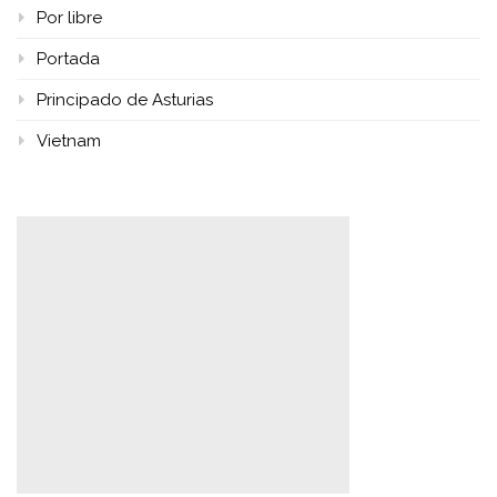
Por libre
Portada
Principado de Asturias
Vietnam