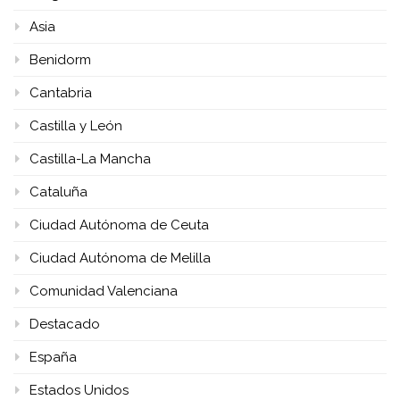
Asia
Benidorm
Cantabria
Castilla y León
Castilla-La Mancha
Cataluña
Ciudad Autónoma de Ceuta
Ciudad Autónoma de Melilla
Comunidad Valenciana
Destacado
España
Estados Unidos