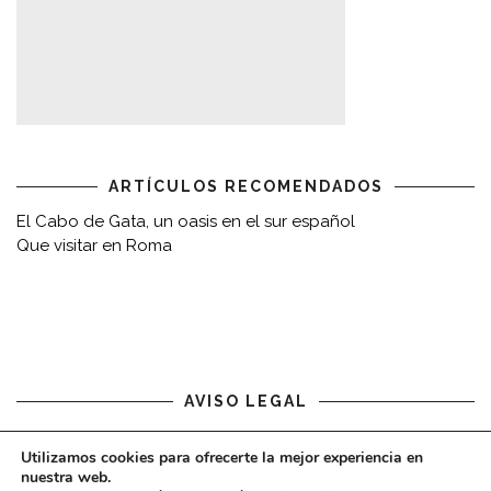
ARTÍCULOS RECOMENDADOS
El Cabo de Gata, un oasis en el sur español
Que visitar en Roma
AVISO LEGAL
Aviso legal
Utilizamos cookies para ofrecerte la mejor experiencia en
nuestra web.