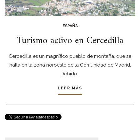
ESPAÑA
Turismo activo en Cercedilla
Cercedilla es un magnífico pueblo de montaña, que se
halla en la zona noroeste de la Comunidad de Madrid.
Debido…
LEER MÁS