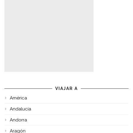
VIAJAR A
América
Andalucía
Andorra
Aragón