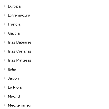
Europa
Extremadura
Francia
Galicia
Islas Baleares
Islas Canarias
Islas Maltesas
Italia
Japón
La Rioja
Madrid
Mediterráneo