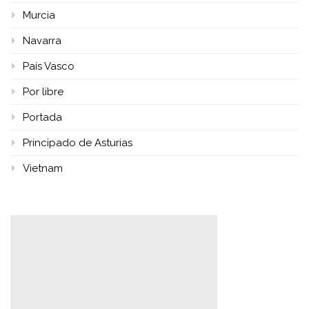
Murcia
Navarra
País Vasco
Por libre
Portada
Principado de Asturias
Vietnam