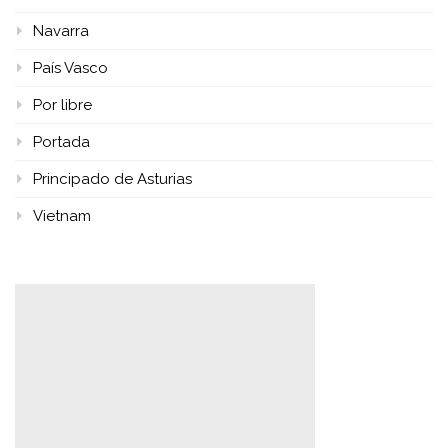
Navarra
País Vasco
Por libre
Portada
Principado de Asturias
Vietnam