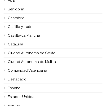
Asia
Benidorm
Cantabria
Castilla y León
Castilla-La Mancha
Cataluña
Ciudad Autónoma de Ceuta
Ciudad Autónoma de Melilla
Comunidad Valenciana
Destacado
España
Estados Unidos
Europa