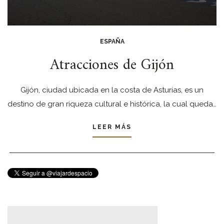
ESPAÑA
Atracciones de Gijón
Gijón, ciudad ubicada en la costa de Asturias, es un
destino de gran riqueza cultural e histórica, la cual queda…
LEER MÁS