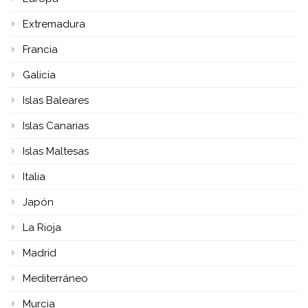
Extremadura
Francia
Galicia
Islas Baleares
Islas Canarias
Islas Maltesas
Italia
Japón
La Rioja
Madrid
Mediterráneo
Murcia