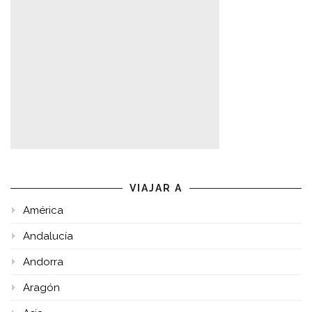
VIAJAR A
América
Andalucía
Andorra
Aragón