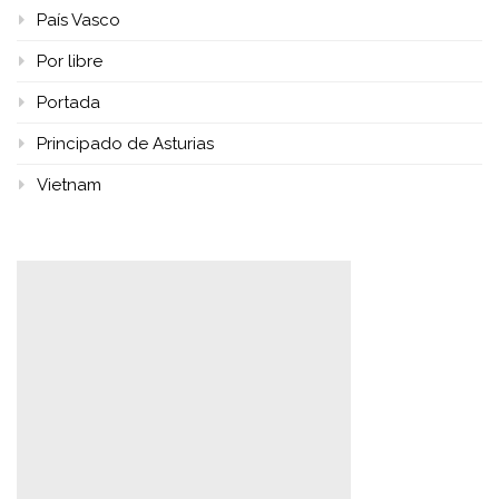
País Vasco
Por libre
Portada
Principado de Asturias
Vietnam