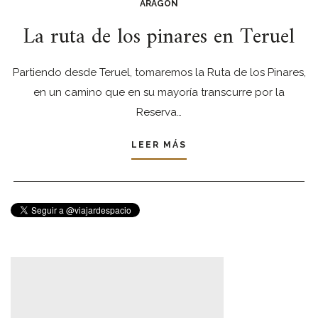
ARAGÓN
La ruta de los pinares en Teruel
Partiendo desde Teruel, tomaremos la Ruta de los Pinares,
en un camino que en su mayoría transcurre por la
Reserva…
LEER MÁS