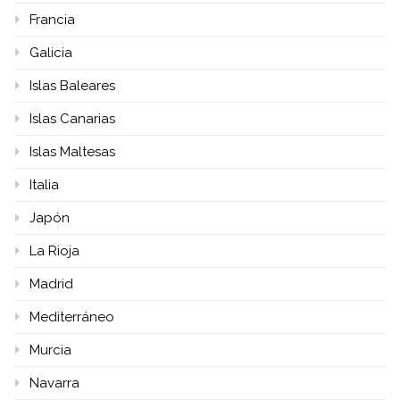
Francia
Galicia
Islas Baleares
Islas Canarias
Islas Maltesas
Italia
Japón
La Rioja
Madrid
Mediterráneo
Murcia
Navarra