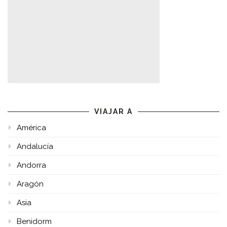
VIAJAR A
América
Andalucía
Andorra
Aragón
Asia
Benidorm