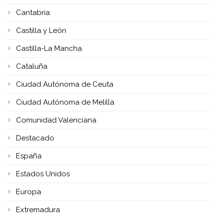
Cantabria
Castilla y León
Castilla-La Mancha
Cataluña
Ciudad Autónoma de Ceuta
Ciudad Autónoma de Melilla
Comunidad Valenciana
Destacado
España
Estados Unidos
Europa
Extremadura