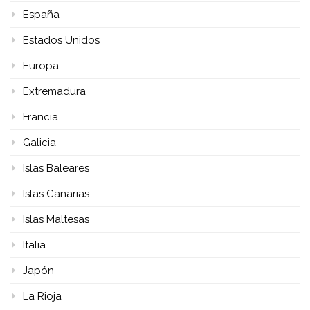
España
Estados Unidos
Europa
Extremadura
Francia
Galicia
Islas Baleares
Islas Canarias
Islas Maltesas
Italia
Japón
La Rioja