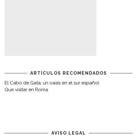
ARTÍCULOS RECOMENDADOS
El Cabo de Gata, un oasis en el sur español
Que visitar en Roma
AVISO LEGAL