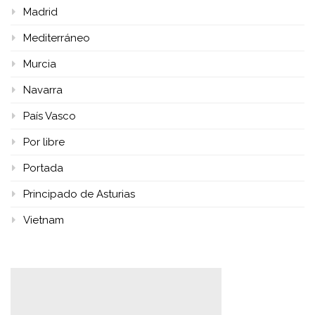
Madrid
Mediterráneo
Murcia
Navarra
País Vasco
Por libre
Portada
Principado de Asturias
Vietnam