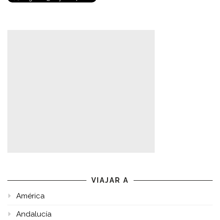
VIAJAR A
América
Andalucía