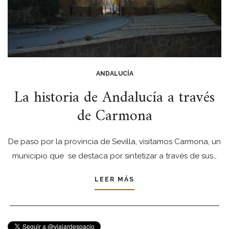
ANDALUCÍA
La historia de Andalucía a través
de Carmona
De paso por la provincia de Sevilla, visitamos Carmona, un
municipio que se destaca por sintetizar a través de sus…
LEER MÁS