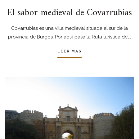
El sabor medieval de Covarrubias
Covarrubias es una villa medieval situada al sur de la
provincia de Burgos. Por aquí pasa la Ruta turística del…
LEER MÁS