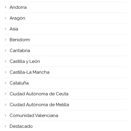
Andorra
Aragón
Asia
Benidorm
Cantabria
Castilla y León
Castilla-La Mancha
Cataluña
Ciudad Autónoma de Ceuta
Ciudad Autónoma de Melilla
Comunidad Valenciana
Destacado