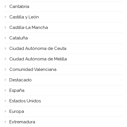
Cantabria
Castilla y León
Castilla-La Mancha
Cataluña
Ciudad Autónoma de Ceuta
Ciudad Autónoma de Melilla
Comunidad Valenciana
Destacado
España
Estados Unidos
Europa
Extremadura