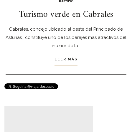
ESPAÑA
Turismo verde en Cabrales
Cabrales, concejo ubicado al oeste del Principado de
Asturias, constituye uno de los parajes más atractivos del
interior de la…
LEER MÁS