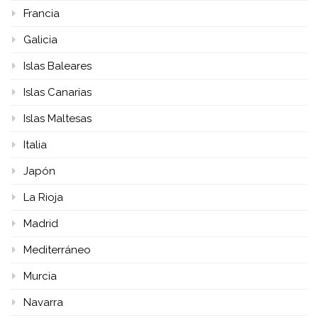
Francia
Galicia
Islas Baleares
Islas Canarias
Islas Maltesas
Italia
Japón
La Rioja
Madrid
Mediterráneo
Murcia
Navarra