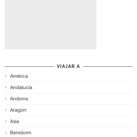
VIAJAR A
América
Andalucía
Andorra
Aragón
Asia
Benidorm