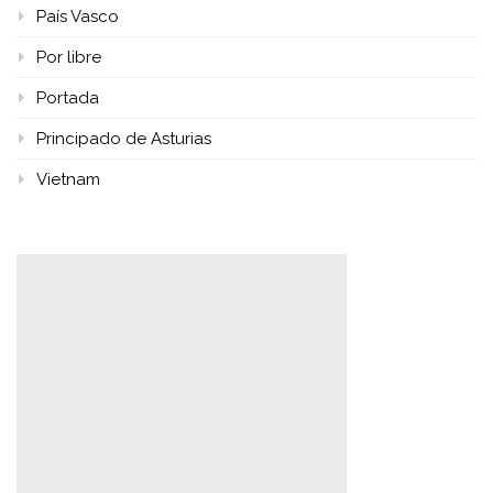
País Vasco
Por libre
Portada
Principado de Asturias
Vietnam