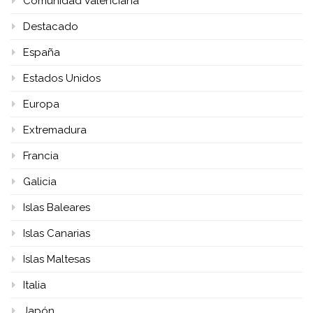
Comunidad Valenciana
Destacado
España
Estados Unidos
Europa
Extremadura
Francia
Galicia
Islas Baleares
Islas Canarias
Islas Maltesas
Italia
Japón