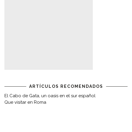
ARTÍCULOS RECOMENDADOS
El Cabo de Gata, un oasis en el sur español
Que visitar en Roma