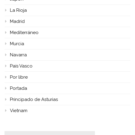
La Rioja
Madrid
Mediterráneo
Murcia
Navarra
País Vasco
Por libre
Portada
Principado de Asturias
Vietnam