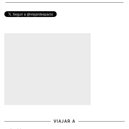
VIAJAR A