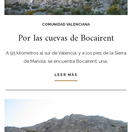
COMUNIDAD VALENCIANA
Por las cuevas de Bocairent
A 95 kilómetros al sur de Valencia, y a los pies de la Sierra
de Mariola, se encuentra Bocairent, una…
LEER MÁS