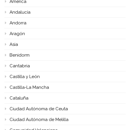
América
Andalucía
Andorra
Aragón
Asia
Benidorm
Cantabria
Castilla y León
Castilla-La Mancha
Cataluña
Ciudad Autónoma de Ceuta
Ciudad Autónoma de Melilla