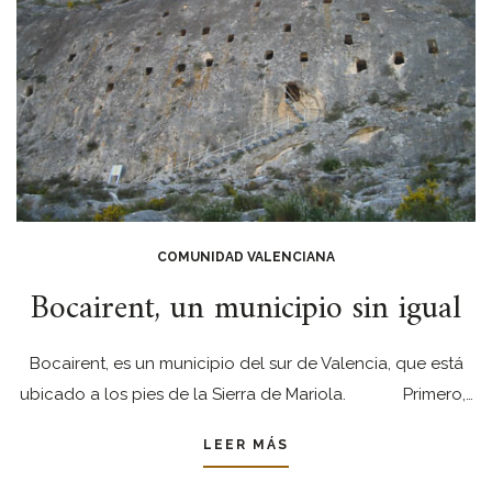
COMUNIDAD VALENCIANA
Bocairent, un municipio sin igual
Bocairent, es un municipio del sur de Valencia, que está
ubicado a los pies de la Sierra de Mariola. Primero,…
LEER MÁS