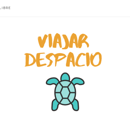
LIBRE
ACIO