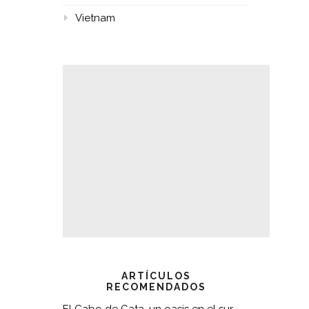
Vietnam
ARTÍCULOS
RECOMENDADOS