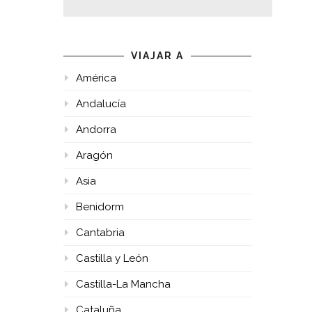
VIAJAR A
América
Andalucía
Andorra
Aragón
Asia
Benidorm
Cantabria
Castilla y León
Castilla-La Mancha
Cataluña