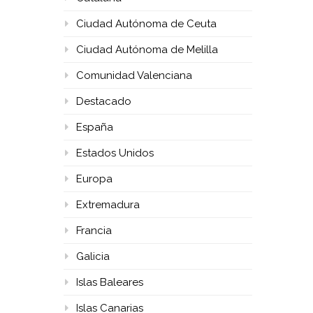
Ciudad Autónoma de Ceuta
Ciudad Autónoma de Melilla
Comunidad Valenciana
Destacado
España
Estados Unidos
Europa
Extremadura
Francia
Galicia
Islas Baleares
Islas Canarias