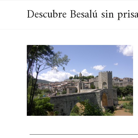
Descubre Besalú sin pris