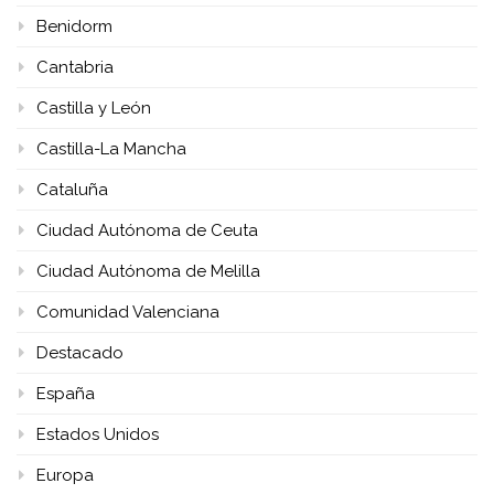
Benidorm
Cantabria
Castilla y León
Castilla-La Mancha
Cataluña
Ciudad Autónoma de Ceuta
Ciudad Autónoma de Melilla
Comunidad Valenciana
Destacado
España
Estados Unidos
Europa