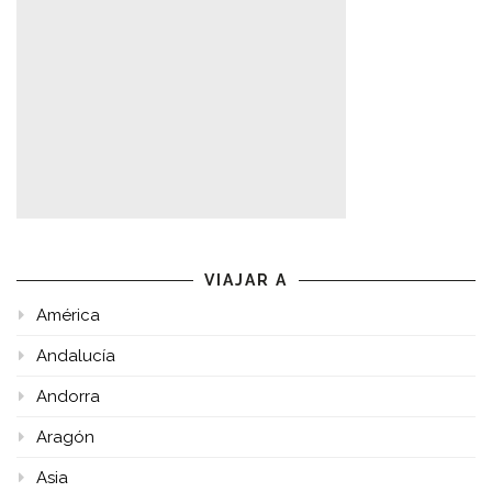
VIAJAR A
América
Andalucía
Andorra
Aragón
Asia