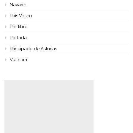
Navarra
País Vasco
Por libre
Portada
Principado de Asturias
Vietnam