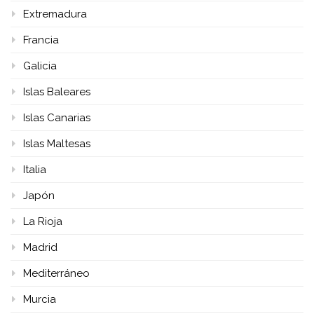
Extremadura
Francia
Galicia
Islas Baleares
Islas Canarias
Islas Maltesas
Italia
Japón
La Rioja
Madrid
Mediterráneo
Murcia