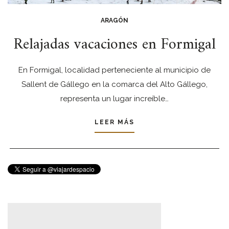
ARAGÓN
Relajadas vacaciones en Formigal
En Formigal, localidad perteneciente al municipio de
Sallent de Gállego en la comarca del Alto Gállego,
representa un lugar increíble…
LEER MÁS