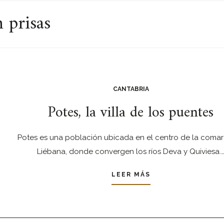
 prisas
CANTABRIA
Potes, la villa de los puentes
Potes es una población ubicada en el centro de la coma
Liébana, donde convergen los ríos Deva y Quiviesa.
LEER MÁS