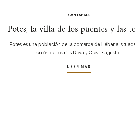
CANTABRIA
Potes, la villa de los puentes y las t
Potes es una población de la comarca de Liébana, situada
unión de los ríos Deva y Quiviesa, justo…
LEER MÁS