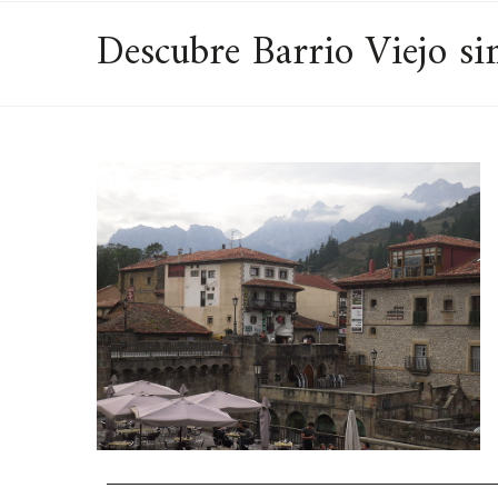
Descubre Barrio Viejo sin