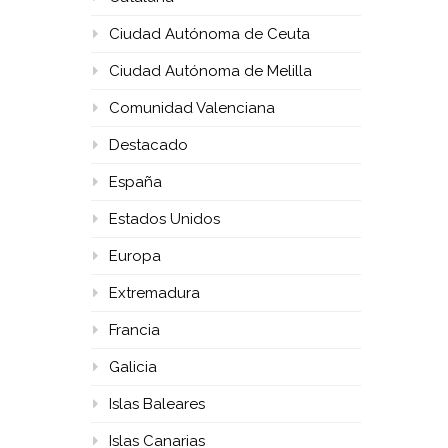
Ciudad Autónoma de Ceuta
Ciudad Autónoma de Melilla
Comunidad Valenciana
Destacado
España
Estados Unidos
Europa
Extremadura
Francia
Galicia
Islas Baleares
Islas Canarias