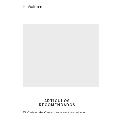
Vietnam
ARTÍCULOS
RECOMENDADOS