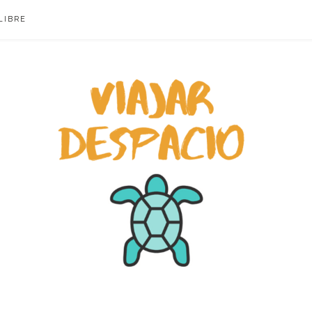
LIBRE
ACIO