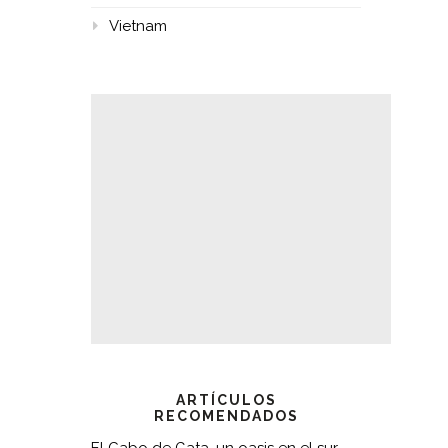
Vietnam
ARTÍCULOS
RECOMENDADOS