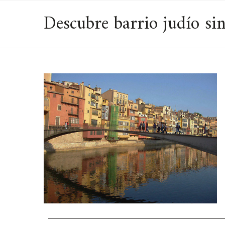
Descubre barrio judío sin