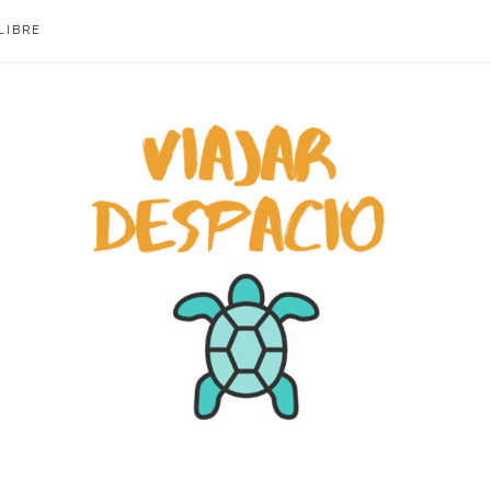
LIBRE
ACIO