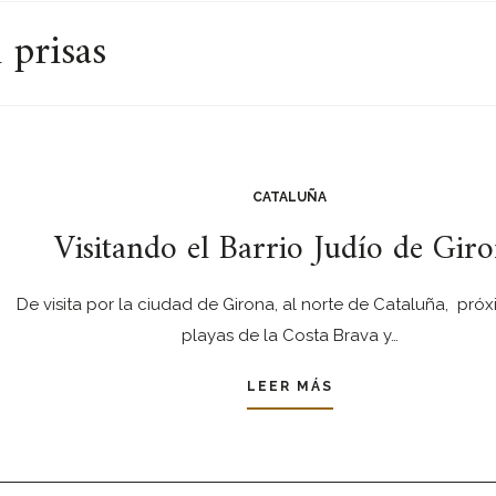
 prisas
CATALUÑA
Visitando el Barrio Judío de Gir
De visita por la ciudad de Girona, al norte de Cataluña, próx
playas de la Costa Brava y…
LEER MÁS