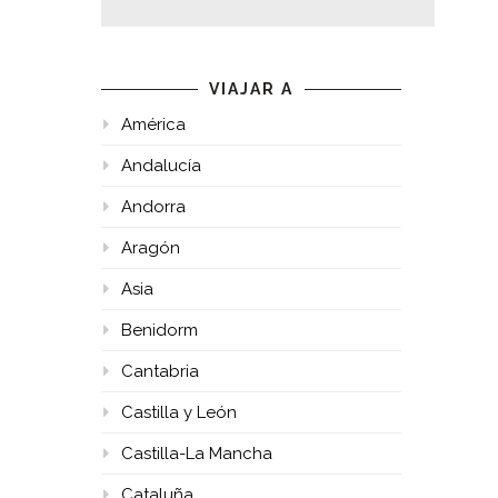
VIAJAR A
América
Andalucía
Andorra
Aragón
Asia
Benidorm
Cantabria
Castilla y León
Castilla-La Mancha
Cataluña