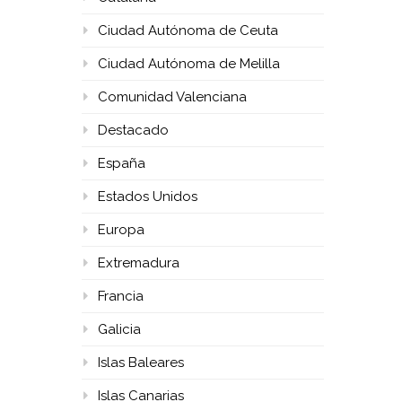
Ciudad Autónoma de Ceuta
Ciudad Autónoma de Melilla
Comunidad Valenciana
Destacado
España
Estados Unidos
Europa
Extremadura
Francia
Galicia
Islas Baleares
Islas Canarias