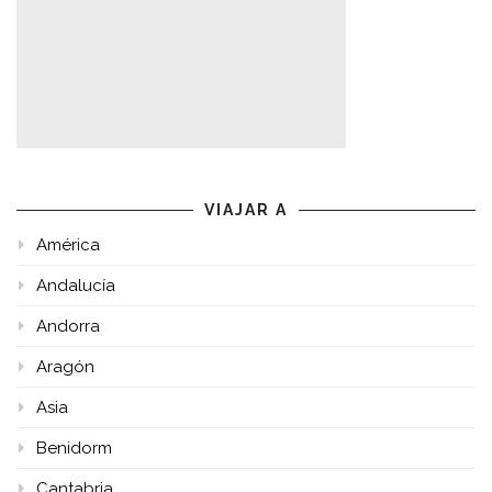
VIAJAR A
América
Andalucía
Andorra
Aragón
Asia
Benidorm
Cantabria