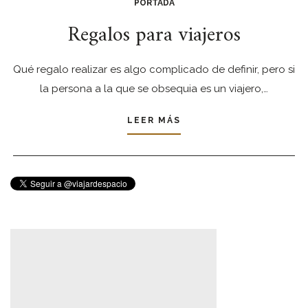
PORTADA
Regalos para viajeros
Qué regalo realizar es algo complicado de definir, pero si
la persona a la que se obsequia es un viajero,…
LEER MÁS