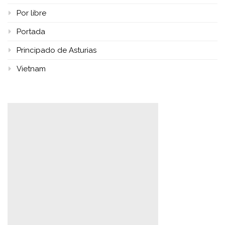
Por libre
Portada
Principado de Asturias
Vietnam