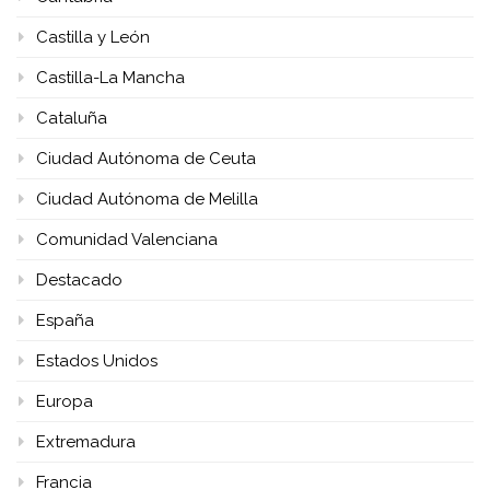
Castilla y León
Castilla-La Mancha
Cataluña
Ciudad Autónoma de Ceuta
Ciudad Autónoma de Melilla
Comunidad Valenciana
Destacado
España
Estados Unidos
Europa
Extremadura
Francia