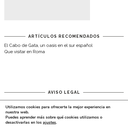
ARTÍCULOS RECOMENDADOS
El Cabo de Gata, un oasis en el sur español
Que visitar en Roma
AVISO LEGAL
Aviso legal
Utilizamos cookies para ofrecerte la mejor experiencia en
nuestra web.
Puedes aprender más sobre qué cookies utilizamos o
desactivarlas en los
ajustes
.