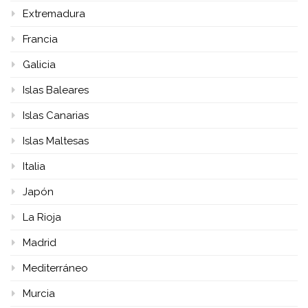
Extremadura
Francia
Galicia
Islas Baleares
Islas Canarias
Islas Maltesas
Italia
Japón
La Rioja
Madrid
Mediterráneo
Murcia