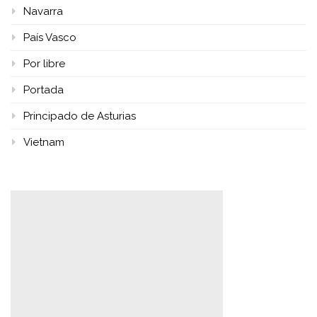
Navarra
País Vasco
Por libre
Portada
Principado de Asturias
Vietnam