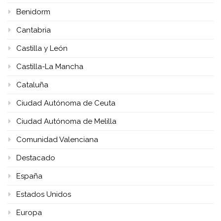
Benidorm
Cantabria
Castilla y León
Castilla-La Mancha
Cataluña
Ciudad Autónoma de Ceuta
Ciudad Autónoma de Melilla
Comunidad Valenciana
Destacado
España
Estados Unidos
Europa