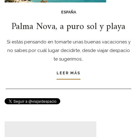
ESPAÑA
Palma Nova, a puro sol y playa
Si estás pensando en tomarte unas buenas vacaciones y
no sabes por cuál lugar decidirte, desde viajar despacio
te sugerimos…
LEER MÁS