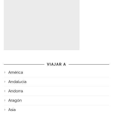
VIAJAR A
América
Andalucía
Andorra
Aragón
Asia