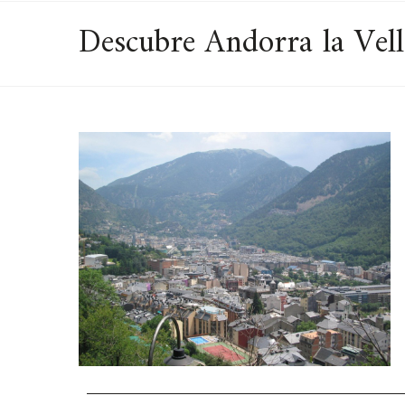
Descubre Andorra la Vell