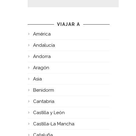
VIAJAR A
América
Andalucía
Andorra
Aragón
Asia
Benidorm
Cantabria
Castilla y León
Castilla-La Mancha
Cataluña