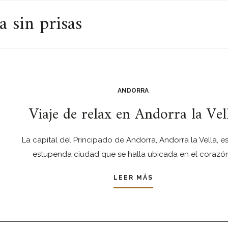
a sin prisas
ANDORRA
Viaje de relax en Andorra la Vel
La capital del Principado de Andorra, Andorra la Vella, e
estupenda ciudad que se halla ubicada en el corazó
LEER MÁS