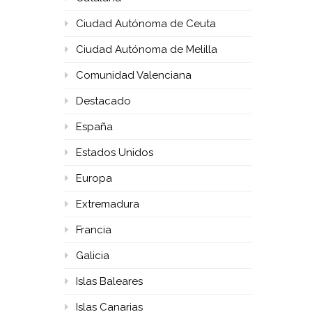
Ciudad Autónoma de Ceuta
Ciudad Autónoma de Melilla
Comunidad Valenciana
Destacado
España
Estados Unidos
Europa
Extremadura
Francia
Galicia
Islas Baleares
Islas Canarias