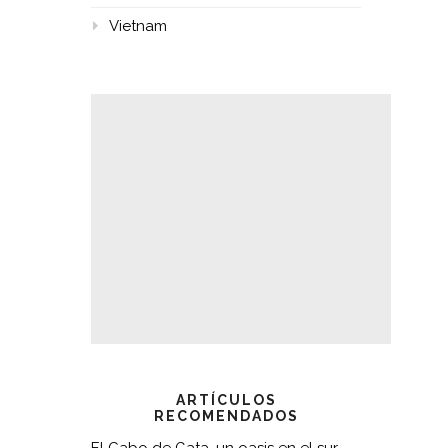
Vietnam
ARTÍCULOS
RECOMENDADOS