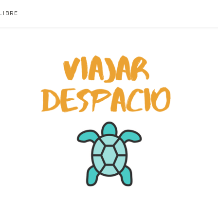
LIBRE
ACIO