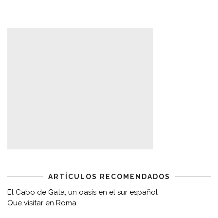
ARTÍCULOS RECOMENDADOS
El Cabo de Gata, un oasis en el sur español
Que visitar en Roma