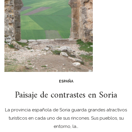
ESPAÑA
Paisaje de contrastes en Soria
La provincia española de Soria guarda grandes atractivos
turísticos en cada uno de sus rincones. Sus pueblos, su
entorno, la…