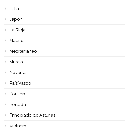
Italia
Japón
La Rioja
Madrid
Mediterráneo
Murcia
Navarra
País Vasco
Por libre
Portada
Principado de Asturias
Vietnam