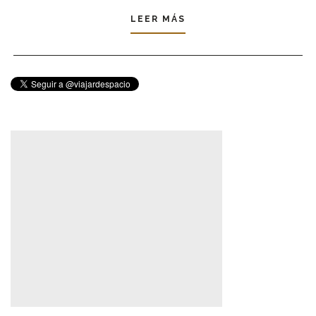
LEER MÁS