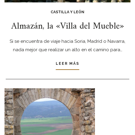
CASTILLA Y LEÓN
Almazán, la «Villa del Mueble»
Si se encuentra de viaje hacia Soria, Madrid o Navarra,
nada mejor que realizar un alto en el camino para…
LEER MÁS