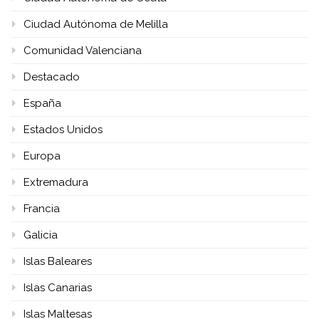
Ciudad Autónoma de Melilla
Comunidad Valenciana
Destacado
España
Estados Unidos
Europa
Extremadura
Francia
Galicia
Islas Baleares
Islas Canarias
Islas Maltesas