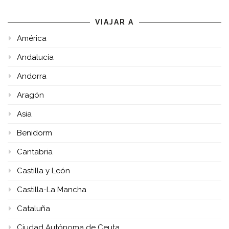
VIAJAR A
América
Andalucía
Andorra
Aragón
Asia
Benidorm
Cantabria
Castilla y León
Castilla-La Mancha
Cataluña
Ciudad Autónoma de Ceuta