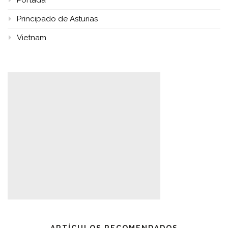
Portada
Principado de Asturias
Vietnam