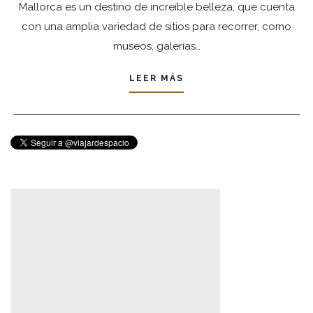
Mallorca es un destino de increíble belleza, que cuenta
con una amplia variedad de sitios para recorrer, como
museos, galerías…
LEER MÁS