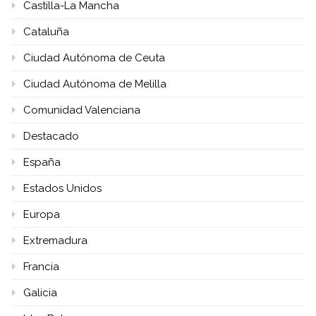
Castilla-La Mancha
Cataluña
Ciudad Autónoma de Ceuta
Ciudad Autónoma de Melilla
Comunidad Valenciana
Destacado
España
Estados Unidos
Europa
Extremadura
Francia
Galicia