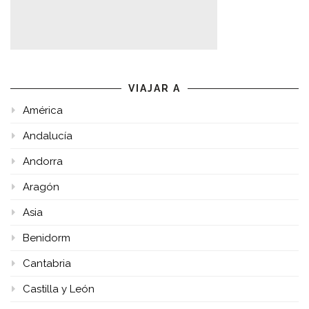
VIAJAR A
América
Andalucía
Andorra
Aragón
Asia
Benidorm
Cantabria
Castilla y León