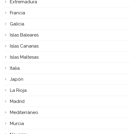
Extremadura
Francia
Galicia
Islas Baleares
Islas Canarias
Islas Maltesas
Italia
Japón
La Rioja
Madrid
Mediterráneo
Murcia