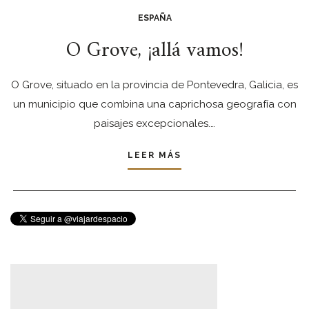
ESPAÑA
O Grove, ¡allá vamos!
O Grove, situado en la provincia de Pontevedra, Galicia, es
un municipio que combina una caprichosa geografía con
paisajes excepcionales.…
LEER MÁS