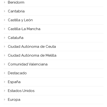
Benidorm
Cantabria
Castilla y León
Castilla-La Mancha
Cataluña
Ciudad Autónoma de Ceuta
Ciudad Autónoma de Melilla
Comunidad Valenciana
Destacado
España
Estados Unidos
Europa