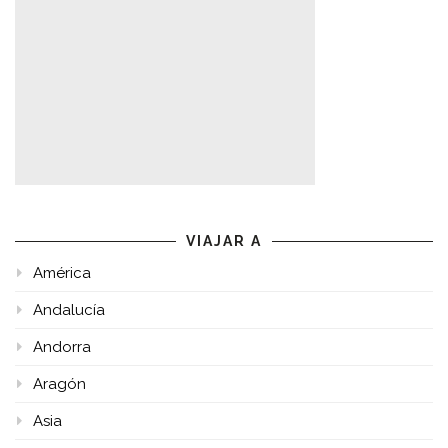
VIAJAR A
América
Andalucía
Andorra
Aragón
Asia