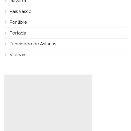
Navarra
País Vasco
Por libre
Portada
Principado de Asturias
Vietnam