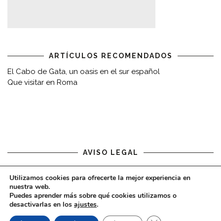
ARTÍCULOS RECOMENDADOS
El Cabo de Gata, un oasis en el sur español
Que visitar en Roma
AVISO LEGAL
Aviso legal
Utilizamos cookies para ofrecerte la mejor experiencia en
nuestra web.
Puedes aprender más sobre qué cookies utilizamos o
desactivarlas en los
ajustes
.