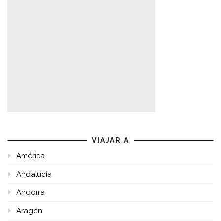
VIAJAR A
América
Andalucía
Andorra
Aragón