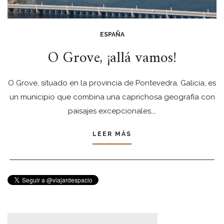
ESPAÑA
O Grove, ¡allá vamos!
O Grove, situado en la provincia de Pontevedra, Galicia, es
un municipio que combina una caprichosa geografía con
paisajes excepcionales.…
LEER MÁS