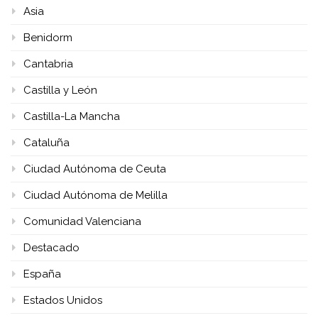
Asia
Benidorm
Cantabria
Castilla y León
Castilla-La Mancha
Cataluña
Ciudad Autónoma de Ceuta
Ciudad Autónoma de Melilla
Comunidad Valenciana
Destacado
España
Estados Unidos