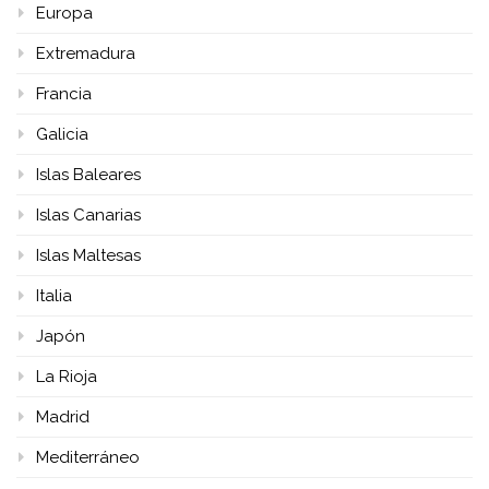
Europa
Extremadura
Francia
Galicia
Islas Baleares
Islas Canarias
Islas Maltesas
Italia
Japón
La Rioja
Madrid
Mediterráneo