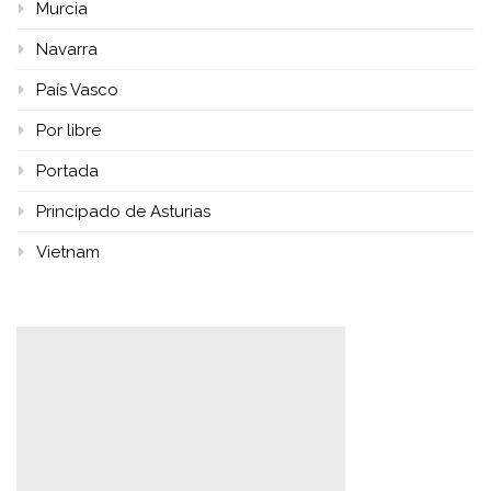
Murcia
Navarra
País Vasco
Por libre
Portada
Principado de Asturias
Vietnam