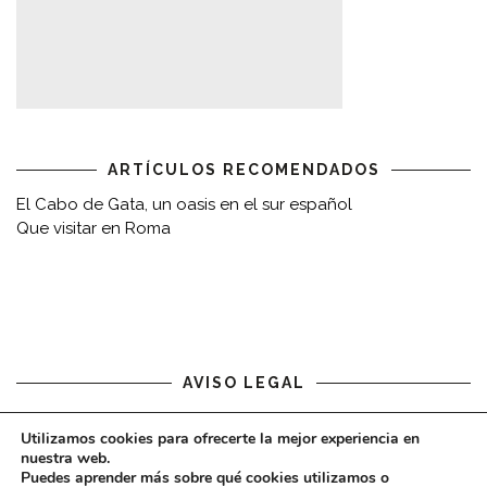
ARTÍCULOS RECOMENDADOS
El Cabo de Gata, un oasis en el sur español
Que visitar en Roma
AVISO LEGAL
Aviso legal
Utilizamos cookies para ofrecerte la mejor experiencia en
nuestra web.
Puedes aprender más sobre qué cookies utilizamos o