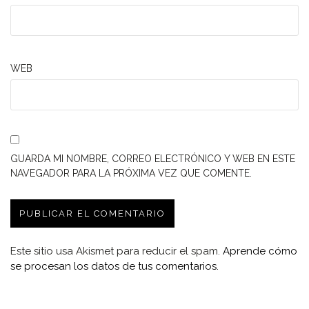
WEB
GUARDA MI NOMBRE, CORREO ELECTRÓNICO Y WEB EN ESTE
NAVEGADOR PARA LA PRÓXIMA VEZ QUE COMENTE.
Este sitio usa Akismet para reducir el spam.
Aprende cómo
se procesan los datos de tus comentarios.