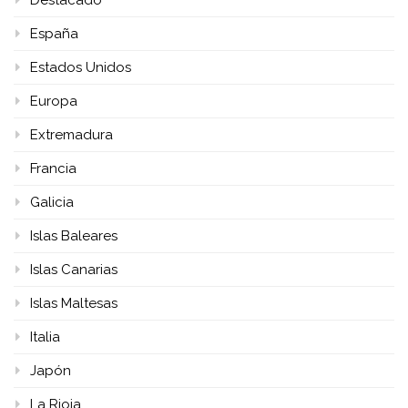
Destacado
España
Estados Unidos
Europa
Extremadura
Francia
Galicia
Islas Baleares
Islas Canarias
Islas Maltesas
Italia
Japón
La Rioja