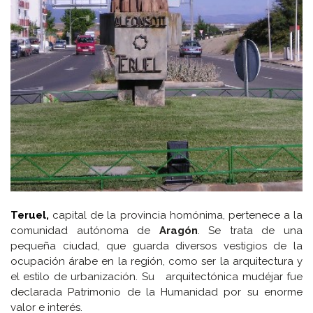
Teruel,
capital de la provincia homónima, pertenece a la
comunidad autónoma de
Aragón
. Se trata de una
pequeña ciudad, que guarda diversos vestigios de la
ocupación árabe en la región, como ser la arquitectura y
el estilo de urbanización. Su arquitectónica mudéjar fue
declarada Patrimonio de la Humanidad por su enorme
valor e interés.