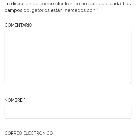
Tu dirección de correo electrónico no será publicada.
Los
campos obligatorios están marcados con
*
COMENTARIO
*
NOMBRE
*
CORREO ELECTRÓNICO
*