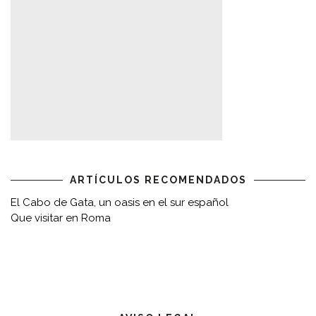
ARTÍCULOS RECOMENDADOS
El Cabo de Gata, un oasis en el sur español
Que visitar en Roma