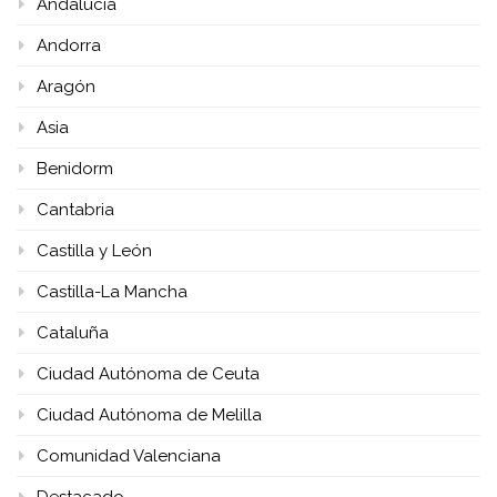
Andalucía
Andorra
Aragón
Asia
Benidorm
Cantabria
Castilla y León
Castilla-La Mancha
Cataluña
Ciudad Autónoma de Ceuta
Ciudad Autónoma de Melilla
Comunidad Valenciana