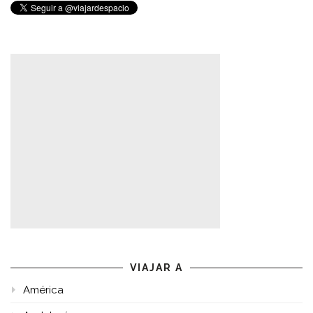
VIAJAR A
América