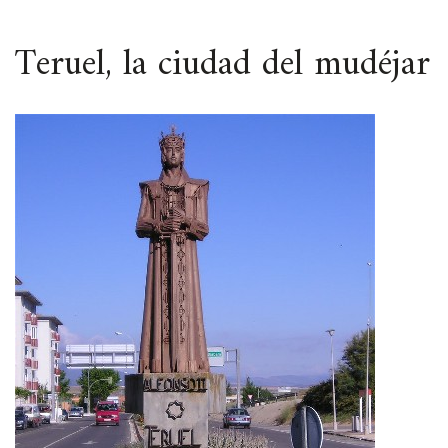
ESPACIO
Teruel, la ciudad del mudéjar