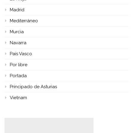
Madrid
Mediterráneo
Murcia
Navarra
País Vasco
Por libre
Portada
Principado de Asturias
Vietnam