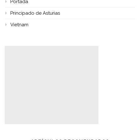
Portada
Principado de Asturias
Vietnam