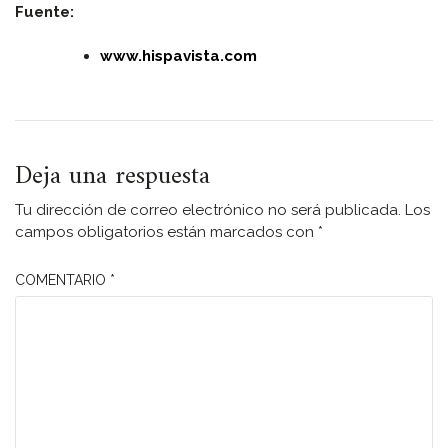
Fuente:
www.hispavista.com
Deja una respuesta
Tu dirección de correo electrónico no será publicada.
Los
campos obligatorios están marcados con
*
COMENTARIO
*