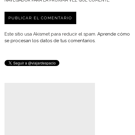
NAVEGADOR PARA LA PRÓXIMA VEZ QUE COMENTE.
Este sitio usa Akismet para reducir el spam.
Aprende cómo
se procesan los datos de tus comentarios.