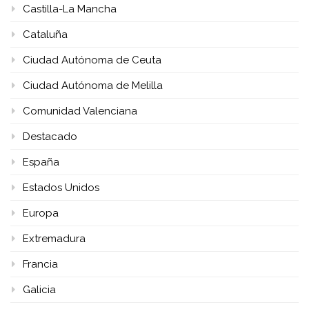
Castilla-La Mancha
Cataluña
Ciudad Autónoma de Ceuta
Ciudad Autónoma de Melilla
Comunidad Valenciana
Destacado
España
Estados Unidos
Europa
Extremadura
Francia
Galicia