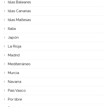
Islas Baleares
Islas Canarias
Islas Maltesas
Italia
Japón
La Rioja
Madrid
Mediterráneo
Murcia
Navarra
País Vasco
Por libre