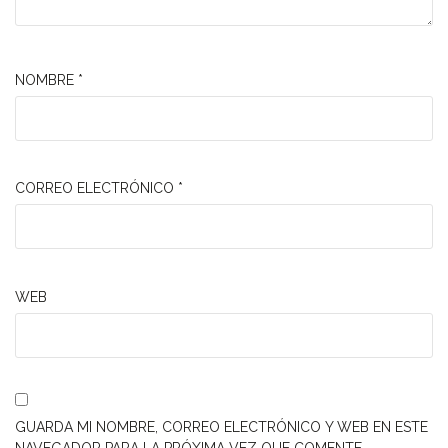
NOMBRE
*
CORREO ELECTRÓNICO
*
WEB
GUARDA MI NOMBRE, CORREO ELECTRÓNICO Y WEB EN ESTE