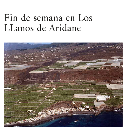
ESPACIO
Fin de semana en Los
LLanos de Aridane