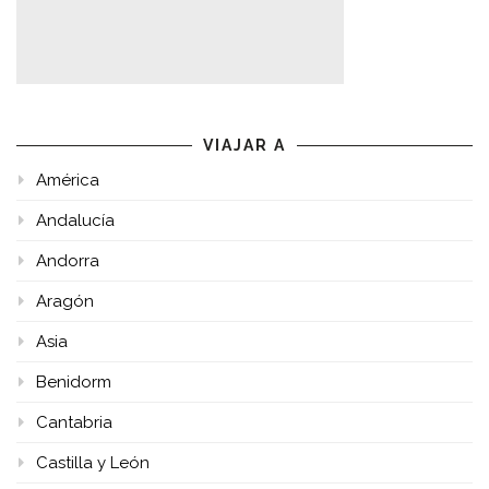
VIAJAR A
América
Andalucía
Andorra
Aragón
Asia
Benidorm
Cantabria
Castilla y León