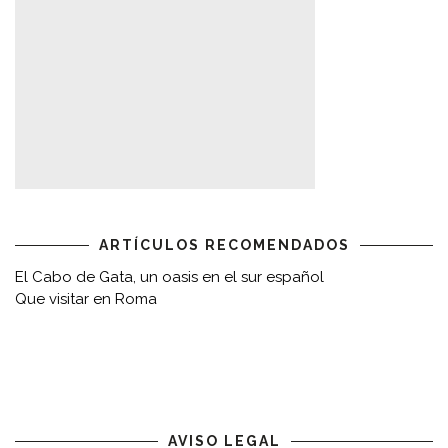
ARTÍCULOS RECOMENDADOS
El Cabo de Gata, un oasis en el sur español
Que visitar en Roma
AVISO LEGAL