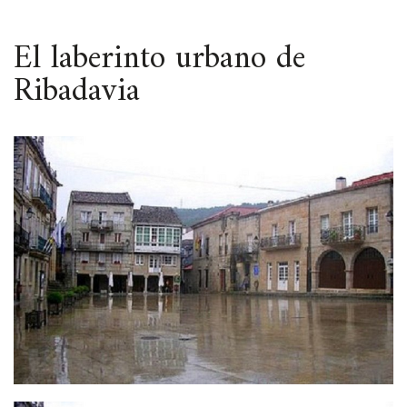
ESPACIO
El laberinto urbano de
Ribadavia