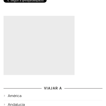
VIAJAR A
América
Andalucía