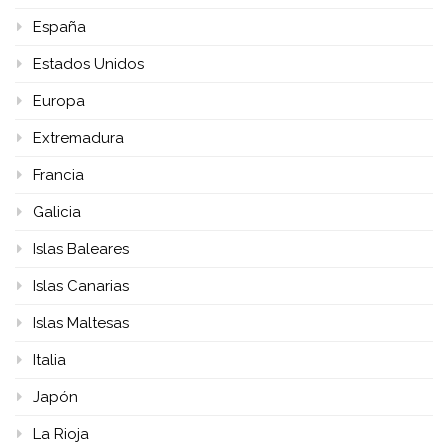
España
Estados Unidos
Europa
Extremadura
Francia
Galicia
Islas Baleares
Islas Canarias
Islas Maltesas
Italia
Japón
La Rioja