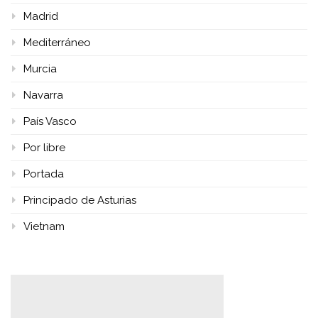
Madrid
Mediterráneo
Murcia
Navarra
País Vasco
Por libre
Portada
Principado de Asturias
Vietnam