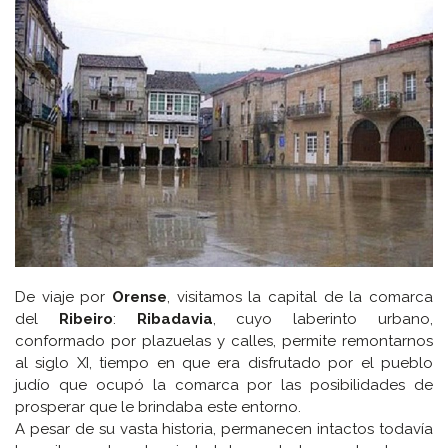
De viaje por
Orense
, visitamos la capital de la comarca
del
Ribeiro
:
Ribadavia
, cuyo laberinto urbano,
conformado por plazuelas y calles, permite remontarnos
al siglo XI, tiempo en que era disfrutado por el pueblo
judío que ocupó la comarca por las posibilidades de
prosperar que le brindaba este entorno.
A pesar de su vasta historia, permanecen intactos todavía