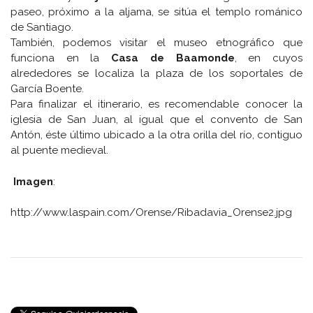
paseo, próximo a la aljama, se sitúa el templo románico
de Santiago.
También, podemos visitar el museo etnográfico que
funciona en la
Casa de Baamonde
, en cuyos
alrededores se localiza la plaza de los soportales de
García Boente.
Para finalizar el itinerario, es recomendable conocer la
iglesia de San Juan, al igual que el convento de San
Antón, éste último ubicado a la otra orilla del río, contiguo
al puente medieval.
Imagen
:
http://www.laspain.com/Orense/Ribadavia_Orense2.jpg