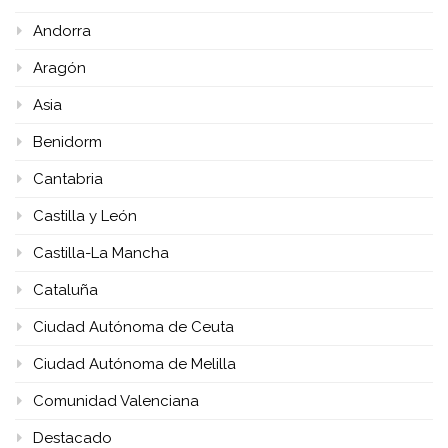
Andorra
Aragón
Asia
Benidorm
Cantabria
Castilla y León
Castilla-La Mancha
Cataluña
Ciudad Autónoma de Ceuta
Ciudad Autónoma de Melilla
Comunidad Valenciana
Destacado